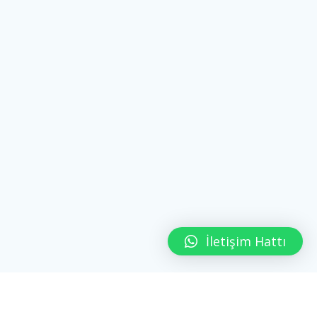
İletişim Hattı