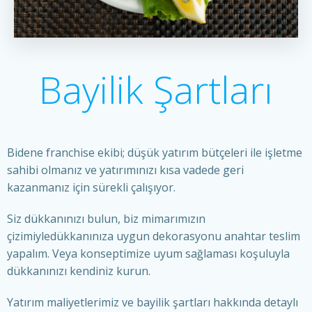
Bayilik Şartları
Bidene franchise ekibi; düşük yatırım bütçeleri ile işletme
sahibi olmanız ve yatırımınızı kısa vadede geri
kazanmanız için sürekli çalışıyor.
Siz dükkanınızı bulun, biz mimarımızın
çizimiyledükkanınıza uygun dekorasyonu anahtar teslim
yapalım. Veya konseptimize uyum sağlaması koşuluyla
dükkanınızı kendiniz kurun.
Yatırım maliyetlerimiz ve bayilik şartları hakkında detaylı