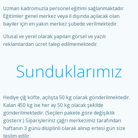
Uzman kadromuzla personel eğitimi sağlanmaktadır.
Eğitimler genel merkez veya il dışında açılacak olan
bayiler için en yakın merkez şubede verilmektedir.
Ulusal ve yerel olarak yapılan görsel ve yazılı
reklamlardan ücret talep edilmemektedir.
Sunduklarımız
Hediye çiğ köfte, açılışta 50 kg olarak gönderilmektedir.
Kalan 450 kg ise her ay 50 kg olacak şekilde
gönderilmektedir. (Seçilen pakete göre değişiklik
gösterir.) Siparişleriniz çağrı merkezimiz tarafından
haftanın 3 günü disiplinli olarak alınıp ertesi gün size
teslim edilir.