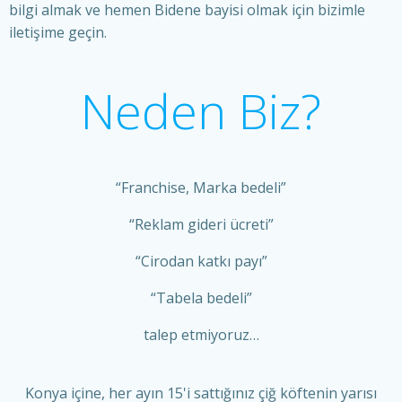
bilgi almak ve hemen Bidene bayisi olmak için bizimle
iletişime geçin.
Neden Biz?
“Franchise, Marka bedeli”
“Reklam gideri ücreti”
“Cirodan katkı payı”
“Tabela bedeli”
talep etmiyoruz…
Konya içine, her ayın 15'i sattığınız çiğ köftenin yarısı