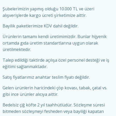
Şubelerimizin yapmış olduğu 10.000 TL ve üzeri
alışverişlerde kargo ücreti şirketimize aittir.
Bayilik paketlerimize KDV dahil değildir.
Ürünlerin tamamı kendi üretimimizdir. Bunlar hijyenik
ortamda gıda üretim standartlarına uygun olarak
üretilmektedir.
Talep edildiği taktirde açılışa özel personel desteği ve iş
eğitimi sağlanmaktadır.
Satış fiyatlarımız anahtar teslim fiyatı değildir.
Gelen ürünlerin haricindeki çöp kovası, tabak, çatal vs.
gibi ince ürünler alıcıya aittir.
Bedelsiz çiğ köfte 2 yıl taahhütlüdür. Sözleşme süresi
bitmeden sözleşmeyi fesheden veya bayiliği kapatan