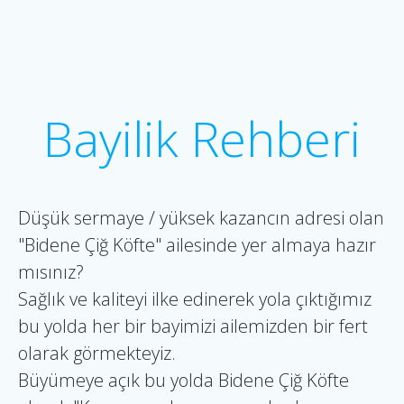
Bayilik Rehberi
Düşük sermaye / yüksek kazancın adresi olan
"Bidene Çiğ Köfte" ailesinde yer almaya hazır
mısınız?
Sağlık ve kaliteyi ilke edinerek yola çıktığımız
bu yolda her bir bayimizi ailemizden bir fert
olarak görmekteyiz.
Büyümeye açık bu yolda Bidene Çiğ Köfte