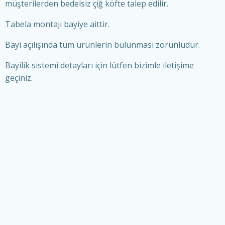
müşterilerden bedelsiz çiğ köfte talep edilir.
Tabela montajı bayiye aittir.
Bayi açılışında tüm ürünlerin bulunması zorunludur.
Bayilik sistemi detayları için lütfen bizimle iletişime
geçiniz.